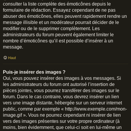
consulter la liste complète des émoticônes depuis le
formulaire de rédaction. Essayez cependant de ne pas
abuser des émoticônes, elles peuvent rapidement rendre un
message illisible et un modérateur pourrait décider de le
modifier ou de le supprimer complètement. Les
administrateurs du forum peuvent également limiter le
nombre d’émoticônes qu’il est possible d’insérer à un
message.
Haut
Puis-je insérer des images ?
Oui, vous pouvez insérer des images à vos messages. Si
les administrateurs du forum ont autorisé l’insertion de
pièces jointes, vous pourrez transférer des images sur le
forum. Dans le cas contraire, vous devrez insérer un lien
vers une image distante, hébergée sur un serveur internet
public, comme par exemple « http://www.exemple.com/mon-
image.gif ». Vous ne pourrez cependant ni insérer de lien
vers des images présentes sur votre propre ordinateur (à
moins, bien évidemment, que celui-ci soit en lui-même un