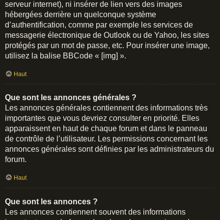
serveur internet), ni insérer de lien vers des images
hébergées derrière un quelconque système
d’authentification, comme par exemple les services de
messagerie électronique de Outlook ou de Yahoo, les sites
protégés par un mot de passe, etc. Pour insérer une image,
utilisez la balise BBCode « [img] ».
Haut
Que sont les annonces générales ?
Les annonces générales contiennent des informations très
importantes que vous devriez consulter en priorité. Elles
apparaissent en haut de chaque forum et dans le panneau
de contrôle de l’utilisateur. Les permissions concernant les
annonces générales sont définies par les administrateurs du
forum.
Haut
Que sont les annonces ?
Les annonces contiennent souvent des informations