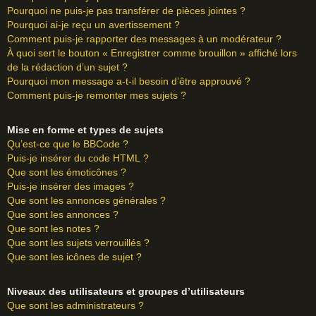
Pourquoi ne puis-je pas transférer de pièces jointes ?
Pourquoi ai-je reçu un avertissement ?
Comment puis-je rapporter des messages à un modérateur ?
À quoi sert le bouton « Enregistrer comme brouillon » affiché lors
de la rédaction d’un sujet ?
Pourquoi mon message a-t-il besoin d’être approuvé ?
Comment puis-je remonter mes sujets ?
Mise en forme et types de sujets
Qu’est-ce que le BBCode ?
Puis-je insérer du code HTML ?
Que sont les émoticônes ?
Puis-je insérer des images ?
Que sont les annonces générales ?
Que sont les annonces ?
Que sont les notes ?
Que sont les sujets verrouillés ?
Que sont les icônes de sujet ?
Niveaux des utilisateurs et groupes d’utilisateurs
Que sont les administrateurs ?