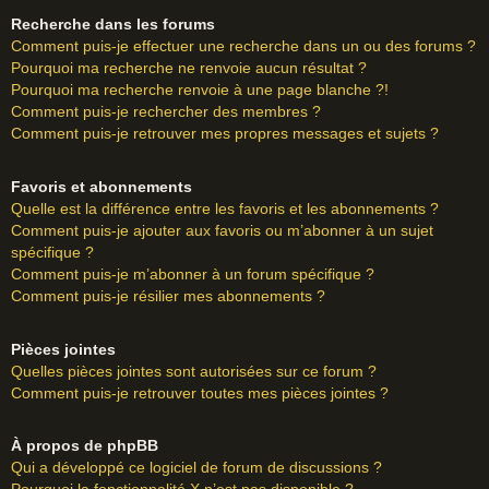
Recherche dans les forums
Comment puis-je effectuer une recherche dans un ou des forums ?
Pourquoi ma recherche ne renvoie aucun résultat ?
Pourquoi ma recherche renvoie à une page blanche ?!
Comment puis-je rechercher des membres ?
Comment puis-je retrouver mes propres messages et sujets ?
Favoris et abonnements
Quelle est la différence entre les favoris et les abonnements ?
Comment puis-je ajouter aux favoris ou m’abonner à un sujet
spécifique ?
Comment puis-je m’abonner à un forum spécifique ?
Comment puis-je résilier mes abonnements ?
Pièces jointes
Quelles pièces jointes sont autorisées sur ce forum ?
Comment puis-je retrouver toutes mes pièces jointes ?
À propos de phpBB
Qui a développé ce logiciel de forum de discussions ?