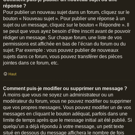
réponse ?
Pour publier un nouveau sujet dans un forum, cliquez sur le
bouton « Nouveau sujet ». Pour publier une réponse à un
sujet ou un message, cliquez sur le bouton « Répondre ». Il
se peut que vous ayez besoin d’être inscrit avant de pouvoir
rédiger un message. Sur chaque forum, une liste de vos
permissions est affichée en bas de l’écran du forum ou du
sujet. Par exemple : vous pouvez publier de nouveaux
sujets dans ce forum, vous pouvez transférer des pièces
jointes dans ce forum, etc.
Haut
Comment puis-je modifier ou supprimer un message ?
À moins que vous ne soyez un administrateur ou un
modérateur du forum, vous ne pouvez modifier ou supprimer
que vos propres messages. Vous pouvez modifier un de vos
messages en cliquant le bouton adéquat, parfois dans une
limite de temps après que le message initial ait été publié. Si
quelqu’un a déjà répondu à votre message, un petit texte
situé en dessous du message affichera le nombre de fois