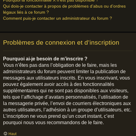
Pourquoi la fonctionnalité X n’est pas disponible ?
Qui dois-je contacter à propos de problèmes d’abus ou d’ordres
légaux liés à ce forum ?
Comment puis-je contacter un administrateur du forum ?
Problèmes de connexion et d’inscription
Pourquoi ai-je besoin de m’inscrire ?
Vous n’êtes pas dans l’obligation de le faire, mais les
administrateurs du forum peuvent limiter la publication de
messages aux utilisateurs inscrits. En vous inscrivant, vous
pouvez également avoir accès à des fonctionnalités
supplémentaires qui ne sont pas disponibles aux visiteurs,
tels que l’affichage d’avatars personnalisés, l’utilisation de
la messagerie privée, l’envoi de courriers électroniques aux
autres utilisateurs, l’adhésion à un groupe d’utilisateurs, etc.
L’inscription ne vous prend qu’un court instant, c’est
pourquoi nous vous recommandons de le faire.
Haut