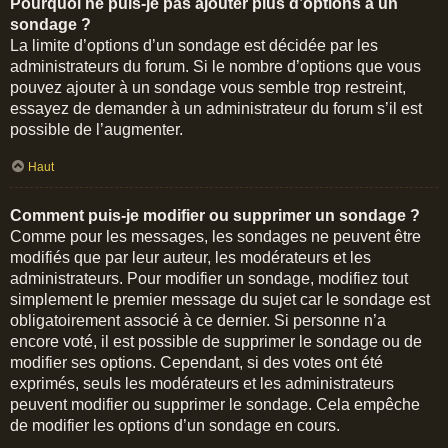
Pourquoi ne puis-je pas ajouter plus d’options à un
sondage ?
La limite d’options d’un sondage est décidée par les
administrateurs du forum. Si le nombre d’options que vous
pouvez ajouter à un sondage vous semble trop restreint,
essayez de demander à un administrateur du forum s’il est
possible de l’augmenter.
Haut
Comment puis-je modifier ou supprimer un sondage ?
Comme pour les messages, les sondages ne peuvent être
modifiés que par leur auteur, les modérateurs et les
administrateurs. Pour modifier un sondage, modifiez tout
simplement le premier message du sujet car le sondage est
obligatoirement associé à ce dernier. Si personne n’a
encore voté, il est possible de supprimer le sondage ou de
modifier ses options. Cependant, si des votes ont été
exprimés, seuls les modérateurs et les administrateurs
peuvent modifier ou supprimer le sondage. Cela empêche
de modifier les options d’un sondage en cours.