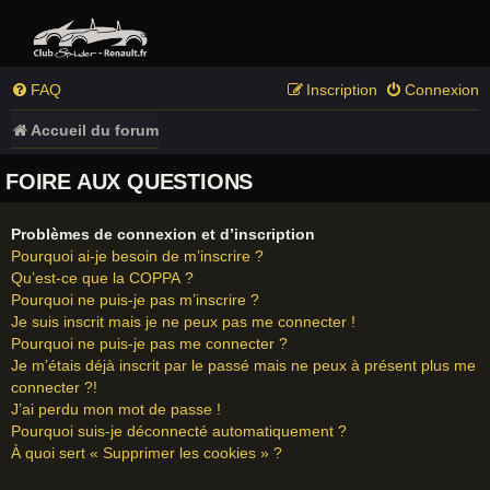
FAQ
Inscription
Connexion
Accueil du forum
FOIRE AUX QUESTIONS
Problèmes de connexion et d’inscription
Pourquoi ai-je besoin de m’inscrire ?
Qu’est-ce que la COPPA ?
Pourquoi ne puis-je pas m’inscrire ?
Je suis inscrit mais je ne peux pas me connecter !
Pourquoi ne puis-je pas me connecter ?
Je m’étais déjà inscrit par le passé mais ne peux à présent plus me
connecter ?!
J’ai perdu mon mot de passe !
Pourquoi suis-je déconnecté automatiquement ?
À quoi sert « Supprimer les cookies » ?