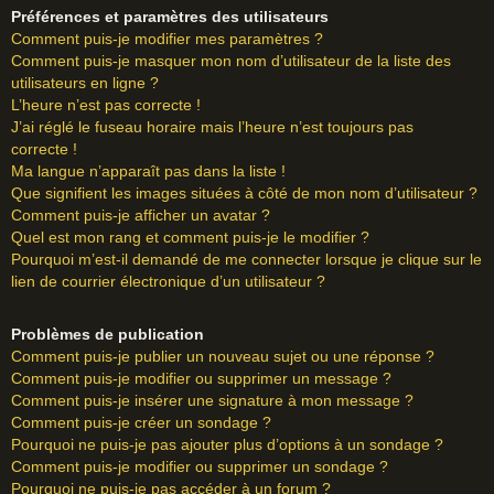
Préférences et paramètres des utilisateurs
Comment puis-je modifier mes paramètres ?
Comment puis-je masquer mon nom d’utilisateur de la liste des
utilisateurs en ligne ?
L’heure n’est pas correcte !
J’ai réglé le fuseau horaire mais l’heure n’est toujours pas
correcte !
Ma langue n’apparaît pas dans la liste !
Que signifient les images situées à côté de mon nom d’utilisateur ?
Comment puis-je afficher un avatar ?
Quel est mon rang et comment puis-je le modifier ?
Pourquoi m’est-il demandé de me connecter lorsque je clique sur le
lien de courrier électronique d’un utilisateur ?
Problèmes de publication
Comment puis-je publier un nouveau sujet ou une réponse ?
Comment puis-je modifier ou supprimer un message ?
Comment puis-je insérer une signature à mon message ?
Comment puis-je créer un sondage ?
Pourquoi ne puis-je pas ajouter plus d’options à un sondage ?
Comment puis-je modifier ou supprimer un sondage ?
Pourquoi ne puis-je pas accéder à un forum ?