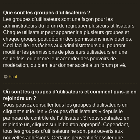
Que sont les groupes d’utilisateurs ?
Les groupes d’utilisateurs sont une façon pour les
administrateurs du forum de regrouper plusieurs utilisateurs.
Chaque utilisateur peut appartenir à plusieurs groupes et
chaque groupe peut détenir des permissions individuelles.
Ceci facilite les tâches aux administrateurs qui pourront
modifier les permissions de plusieurs utilisateurs en une
seule fois, ou encore leur accorder des pouvoirs de
modération, ou bien leur donner accès à un forum privé.
Haut
Où sont les groupes d’utilisateurs et comment puis-je en
rejoindre un ?
Vous pouvez consulter tous les groupes d’utilisateurs en
cliquant sur le lien « Groupes d’utilisateurs » depuis le
panneau de contrôle de l’utilisateur. Si vous souhaitez en
rejoindre un, cliquez sur le bouton approprié. Cependant,
tous les groupes d’utilisateurs ne sont pas ouverts aux
nouvelles adhésions. Certains peuvent nécessiter une