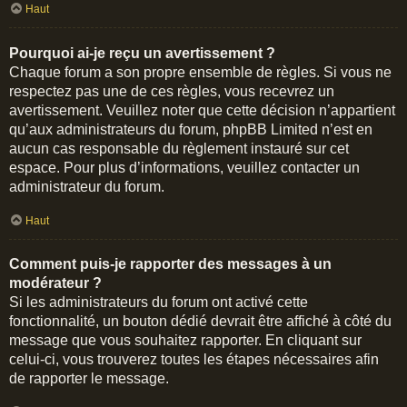
Haut
Pourquoi ai-je reçu un avertissement ?
Chaque forum a son propre ensemble de règles. Si vous ne
respectez pas une de ces règles, vous recevrez un
avertissement. Veuillez noter que cette décision n’appartient
qu’aux administrateurs du forum, phpBB Limited n’est en
aucun cas responsable du règlement instauré sur cet
espace. Pour plus d’informations, veuillez contacter un
administrateur du forum.
Haut
Comment puis-je rapporter des messages à un
modérateur ?
Si les administrateurs du forum ont activé cette
fonctionnalité, un bouton dédié devrait être affiché à côté du
message que vous souhaitez rapporter. En cliquant sur
celui-ci, vous trouverez toutes les étapes nécessaires afin
de rapporter le message.