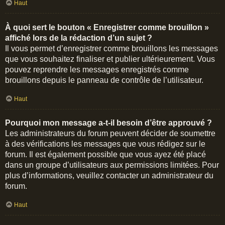
Haut
À quoi sert le bouton « Enregistrer comme brouillon »
affiché lors de la rédaction d’un sujet ?
Il vous permet d’enregistrer comme brouillons les messages
que vous souhaitez finaliser et publier ultérieurement. Vous
pouvez reprendre les messages enregistrés comme
brouillons depuis le panneau de contrôle de l’utilisateur.
Haut
Pourquoi mon message a-t-il besoin d’être approuvé ?
Les administrateurs du forum peuvent décider de soumettre
à des vérifications les messages que vous rédigez sur le
forum. Il est également possible que vous ayez été placé
dans un groupe d’utilisateurs aux permissions limitées. Pour
plus d’informations, veuillez contacter un administrateur du
forum.
Haut