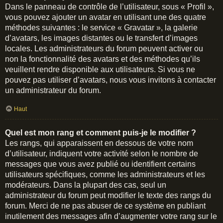
Dans le panneau de contrôle de l’utilisateur, sous « Profil »,
vous pouvez ajouter un avatar en utilisant une des quatre
méthodes suivantes : le service « Gravatar », la galerie
d’avatars, les images distantes ou le transfert d’images
locales. Les administrateurs du forum peuvent activer ou
non la fonctionnalité des avatars et des méthodes qu’ils
veuillent rendre disponible aux utilisateurs. Si vous ne
pouvez pas utiliser d’avatars, nous vous invitons à contacter
un administrateur du forum.
Haut
Quel est mon rang et comment puis-je le modifier ?
Les rangs, qui apparaissent en dessous de votre nom
d’utilisateur, indiquent votre activité selon le nombre de
messages que vous avez publié ou identifient certains
utilisateurs spécifiques, comme les administrateurs et les
modérateurs. Dans la plupart des cas, seul un
administrateur du forum peut modifier le texte des rangs du
forum. Merci de ne pas abuser de ce système en publiant
inutilement des messages afin d’augmenter votre rang sur le