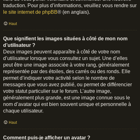
traduction. Pour plus d’informations, veuillez vous rendre sur
le site internet de phpBB
® (en anglais).
Haut
Que signifient les images situées à côté de mon nom
d’utilisateur ?
Deux images peuvent apparaître à côté de votre nom
d’utilisateur lorsque vous consultez un sujet. Une d’elles
peut être une image associée à votre rang, généralement
représentée par des étoiles, des carrés ou des ronds. Elle
permet d’indiquer votre activité selon le nombre de
messages que vous avez publié, ou permet de différencier
votre statut particulier sur le forum. L’autre image,
généralement plus grande, est une image connue sous le
nom d’avatar qui est bien souvent unique et personnelle à
chaque utilisateur.
Haut
Comment puis-je afficher un avatar ?