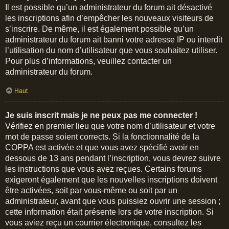
Il est possible qu’un administrateur du forum ait désactivé
les inscriptions afin d’empêcher les nouveaux visiteurs de
s’inscrire. De même, il est également possible qu’un
administrateur du forum ait banni votre adresse IP ou interdit
l’utilisation du nom d’utilisateur que vous souhaitez utiliser.
Pour plus d’informations, veuillez contacter un
administrateur du forum.
Haut
Je suis inscrit mais je ne peux pas me connecter !
Vérifiez en premier lieu que votre nom d’utilisateur et votre
mot de passe soient corrects. Si la fonctionnalité de la
COPPA est activée et que vous avez spécifié avoir en
dessous de 13 ans pendant l’inscription, vous devrez suivre
les instructions que vous avez reçues. Certains forums
exigeront également que les nouvelles inscriptions doivent
être activées, soit par vous-même ou soit par un
administrateur, avant que vous puissiez ouvrir une session ;
cette information était présente lors de votre inscription. Si
vous aviez reçu un courrier électronique, consultez les