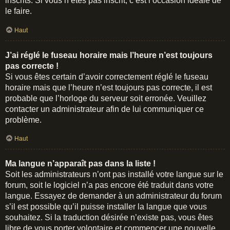
inscrits. Si vous n’êtes pas inscrit, c’est l’occasion idéale de
le faire.
Haut
J’ai réglé le fuseau horaire mais l’heure n’est toujours
pas correcte !
Si vous êtes certain d’avoir correctement réglé le fuseau
horaire mais que l’heure n’est toujours pas correcte, il est
probable que l’horloge du serveur soit erronée. Veuillez
contacter un administrateur afin de lui communiquer ce
problème.
Haut
Ma langue n’apparaît pas dans la liste !
Soit les administrateurs n’ont pas installé votre langue sur le
forum, soit le logiciel n’a pas encore été traduit dans votre
langue. Essayez de demander à un administrateur du forum
s’il est possible qu’il puisse installer la langue que vous
souhaitez. Si la traduction désirée n’existe pas, vous êtes
libre de vous porter volontaire et commencer une nouvelle