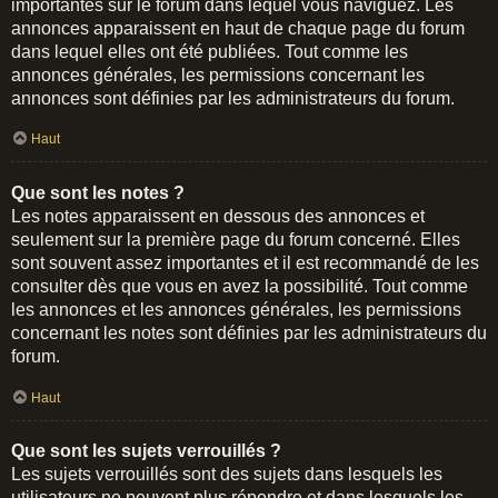
importantes sur le forum dans lequel vous naviguez. Les
annonces apparaissent en haut de chaque page du forum
dans lequel elles ont été publiées. Tout comme les
annonces générales, les permissions concernant les
annonces sont définies par les administrateurs du forum.
Haut
Que sont les notes ?
Les notes apparaissent en dessous des annonces et
seulement sur la première page du forum concerné. Elles
sont souvent assez importantes et il est recommandé de les
consulter dès que vous en avez la possibilité. Tout comme
les annonces et les annonces générales, les permissions
concernant les notes sont définies par les administrateurs du
forum.
Haut
Que sont les sujets verrouillés ?
Les sujets verrouillés sont des sujets dans lesquels les
utilisateurs ne peuvent plus répondre et dans lesquels les