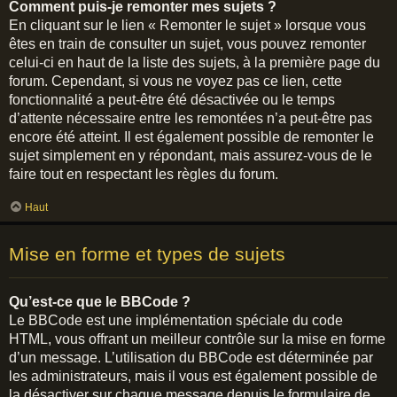
Comment puis-je remonter mes sujets ?
En cliquant sur le lien « Remonter le sujet » lorsque vous
êtes en train de consulter un sujet, vous pouvez remonter
celui-ci en haut de la liste des sujets, à la première page du
forum. Cependant, si vous ne voyez pas ce lien, cette
fonctionnalité a peut-être été désactivée ou le temps
d’attente nécessaire entre les remontées n’a peut-être pas
encore été atteint. Il est également possible de remonter le
sujet simplement en y répondant, mais assurez-vous de le
faire tout en respectant les règles du forum.
Haut
Mise en forme et types de sujets
Qu’est-ce que le BBCode ?
Le BBCode est une implémentation spéciale du code
HTML, vous offrant un meilleur contrôle sur la mise en forme
d’un message. L’utilisation du BBCode est déterminée par
les administrateurs, mais il vous est également possible de
la désactiver sur chaque message depuis le formulaire de