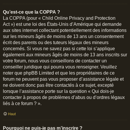
Qu’est-ce que la COPPA ?
La COPPA (pour « Child Online Privacy and Protection
Act ») est une loi des États-Unis d’Amérique qui demande
aux sites internet collectant potentiellement des informations
sur les mineurs âgés de moins de 13 ans un consentement
écrit des parents ou des tuteurs légaux des mineurs
concernés. Si vous ne savez pas si cette loi s’applique
également aux mineurs âgés de moins de 13 ans inscrits sur
votre forum, nous vous conseillons de contacter un
conseiller juridique qui pourra vous renseigner. Veuillez
noter que phpBB Limited et que les propriétaires de ce
forum ne peuvent pas vous proposer d’assistance légale et
ne doivent donc pas être contactés à ce sujet, excepté
lorsque l’assistance porte sur la question « Qui dois-je
contacter à propos de problèmes d’abus ou d’ordres légaux
liés à ce forum ? ».
Haut
Pourquoi ne puis-je pas m’inscrire ?