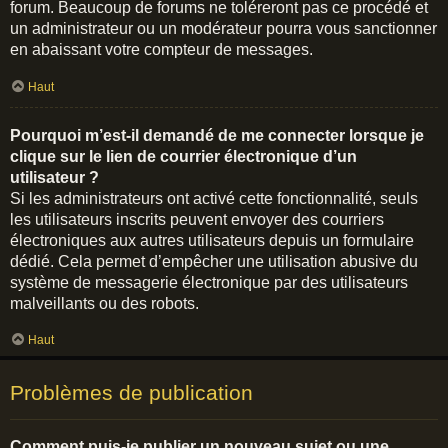
forum. Beaucoup de forums ne toléreront pas ce procédé et
un administrateur ou un modérateur pourra vous sanctionner
en abaissant votre compteur de messages.
Haut
Pourquoi m’est-il demandé de me connecter lorsque je
clique sur le lien de courrier électronique d’un
utilisateur ?
Si les administrateurs ont activé cette fonctionnalité, seuls
les utilisateurs inscrits peuvent envoyer des courriers
électroniques aux autres utilisateurs depuis un formulaire
dédié. Cela permet d’empêcher une utilisation abusive du
système de messagerie électronique par des utilisateurs
malveillants ou des robots.
Haut
Problèmes de publication
Comment puis-je publier un nouveau sujet ou une