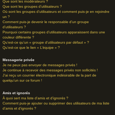
Que sont les modérateurs ?
Que sont les groupes d’utilisateurs ?
Où sont les groupes d’utilisateurs et comment puis-je en rejoindre
un ?
Comment puis-je devenir le responsable d’un groupe
d’utilisateurs ?
Pourquoi certains groupes d’utilisateurs apparaissent dans une
couleur différente ?
Qu’est-ce qu’un « groupe d’utilisateurs par défaut » ?
Qu’est-ce que le lien « L’équipe » ?
Messagerie privée
Je ne peux pas envoyer de messages privés !
Je continue à recevoir des messages privés non sollicités !
J’ai reçu un courrier électronique indésirable de la part de
quelqu’un sur ce forum !
Amis et ignorés
À quoi sert ma liste d’amis et d’ignorés ?
Comment puis-je ajouter ou supprimer des utilisateurs de ma liste
d’amis et d’ignorés ?