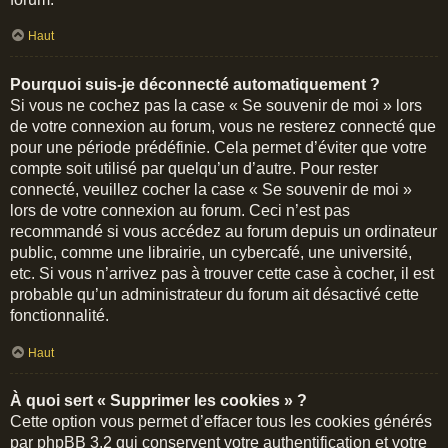
Haut
Pourquoi suis-je déconnecté automatiquement ?
Si vous ne cochez pas la case « Se souvenir de moi » lors
de votre connexion au forum, vous ne resterez connecté que
pour une période prédéfinie. Cela permet d’éviter que votre
compte soit utilisé par quelqu’un d’autre. Pour rester
connecté, veuillez cocher la case « Se souvenir de moi »
lors de votre connexion au forum. Ceci n’est pas
recommandé si vous accédez au forum depuis un ordinateur
public, comme une librairie, un cybercafé, une université,
etc. Si vous n’arrivez pas à trouver cette case à cocher, il est
probable qu’un administrateur du forum ait désactivé cette
fonctionnalité.
Haut
À quoi sert « Supprimer les cookies » ?
Cette option vous permet d’effacer tous les cookies générés
par phpBB 3.2 qui conservent votre authentification et votre