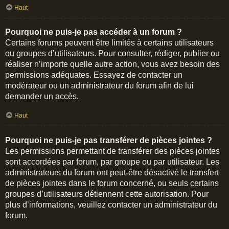
Haut
Pourquoi ne puis-je pas accéder à un forum ?
Certains forums peuvent être limités à certains utilisateurs
ou groupes d’utilisateurs. Pour consulter, rédiger, publier ou
réaliser n’importe quelle autre action, vous avez besoin des
permissions adéquates. Essayez de contacter un
modérateur ou un administrateur du forum afin de lui
demander un accès.
Haut
Pourquoi ne puis-je pas transférer de pièces jointes ?
Les permissions permettant de transférer des pièces jointes
sont accordées par forum, par groupe ou par utilisateur. Les
administrateurs du forum ont peut-être désactivé le transfert
de pièces jointes dans le forum concerné, ou seuls certains
groupes d’utilisateurs détiennent cette autorisation. Pour
plus d’informations, veuillez contacter un administrateur du
forum.