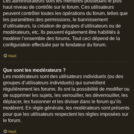
Les administrateurs sont les membres possédant le plus
haut niveau de contrôle sur le forum. Ces utilisateurs
peuvent contrôler toutes les opérations du forum, telles que
les paramètres des permissions, le bannissement
d’utilisateurs, la création de groupes d’utilisateurs ou de
modérateurs, etc. Ils peuvent également être habilités à
modérer l’ensemble des forums. Tout ceci dépend de la
configuration effectuée par le fondateur du forum.
Haut
Que sont les modérateurs ?
Les modérateurs sont des utilisateurs individuels (ou des
groupes d’utilisateurs individuels) qui surveillent
régulièrement les forums. Ils ont la possibilité de modifier ou
de supprimer les sujets, les verrouiller, les déverrouiller, les
déplacer, les fusionner et les diviser dans le forum qu’ils
modèrent. En règle générale, les modérateurs sont présents
pour que les utilisateurs respectent les règles imposées sur
le forum.
Haut