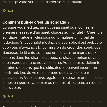
message votre souhait d’insérer votre signature.
Haut
Comment puis-je créer un sondage ?
Lorsque vous rédigez un nouveau sujet ou modifiez le
premier message d’un sujet, cliquez sur l’onglet « Créer un
sondage » situé en-dessous du formulaire principal de
rédaction. Si cet onglet n’est pas disponible, il est probable
que vous n’ayez pas la permission de créer des sondages.
Saisissez le titre du sondage en incluant au moins deux
options dans les champs adéquats, chaque option devant
être insérée sur une nouvelle ligne. Vous pouvez définir le
nombre d’options que les utilisateurs peuvent insérer en
modifiant, lors du vote, le nombre des « Options par
utilisateur ». Vous pouvez également spécifier une limite de
temps en jours et autoriser ou non les utilisateurs à modifier
leurs votes.
Haut