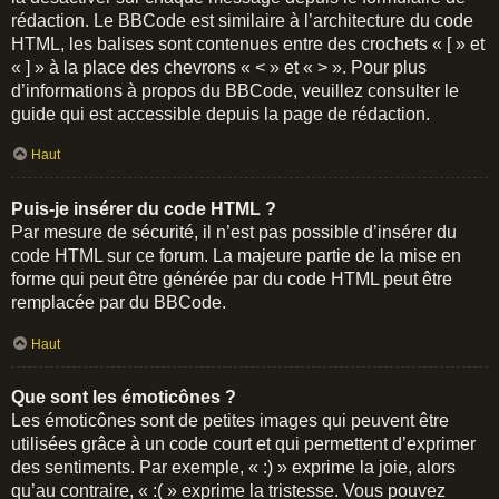
rédaction. Le BBCode est similaire à l’architecture du code
HTML, les balises sont contenues entre des crochets « [ » et
« ] » à la place des chevrons « < » et « > ». Pour plus
d’informations à propos du BBCode, veuillez consulter le
guide qui est accessible depuis la page de rédaction.
Haut
Puis-je insérer du code HTML ?
Par mesure de sécurité, il n’est pas possible d’insérer du
code HTML sur ce forum. La majeure partie de la mise en
forme qui peut être générée par du code HTML peut être
remplacée par du BBCode.
Haut
Que sont les émoticônes ?
Les émoticônes sont de petites images qui peuvent être
utilisées grâce à un code court et qui permettent d’exprimer
des sentiments. Par exemple, « :) » exprime la joie, alors
qu’au contraire, « :( » exprime la tristesse. Vous pouvez