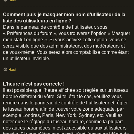
Haut
Comment puis-je masquer mon nom d’utilisateur de la
liste des utilisateurs en ligne ?
Dans le panneau de contrôle de l’utilisateur, sous
« Préférences du forum », vous trouverez l’option « Masquer
mon statut en ligne ». Si vous activez cette option, vous ne
serez visible que des administrateurs, des modérateurs et
de vous-même. Vous serez alors comptabilisé comme étant
un utilisateur invisible.
Haut
L’heure n’est pas correcte !
Il est possible que l’heure affichée soit réglée sur un fuseau
horaire différent du vôtre. Si tel était le cas, veuillez vous
rendre dans le panneau de contrôle de l’utilisateur et régler
le fuseau horaire afin de trouver votre zone adéquate, par
exemple Londres, Paris, New York, Sydney, etc. Veuillez
noter que le réglage du fuseau horaire, comme la plupart
des autres paramètres, n’est accessible qu’aux utilisateurs