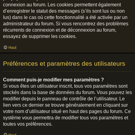
connexion au forum. Les cookies permettent également
d’enregistrer le statut des messages (s’ils sont lus ou non
lus) dans le cas où cette fonctionnalité a été activée par un
administrateur du forum. Si vous rencontrez des problèmes
récurrents de connexion et de déconnexion au forum,
essayez de supprimer les cookies.
Haut
Préférences et paramètres des utilisateurs
Comment puis-je modifier mes paramètres ?
Si vous êtes un utilisateur inscrit, tous vos paramètres sont
stockés dans la base de données du forum. Vous pouvez les
modifier depuis le panneau de contrôle de l’utilisateur. Le
lien vers ce dernier se trouve généralement en cliquant sur
votre nom d’utilisateur situé en haut des pages du forum. Ce
système vous permettra de modifier tous vos paramètres et
toutes vos préférences.