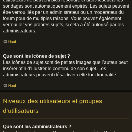
sondages sont automatiquement expirés. Les sujets peuvent
être verrouillés par un administrateur ou un modérateur du
forum pour de multiples raisons. Vous pouvez également
verrouiller vos propres sujets, si cela a été autorisé par les
administrateurs.
Haut
Que sont les icônes de sujet ?
Les icônes de sujet sont de petites images que l’auteur peut
insérer afin d’illustrer le contenu de son sujet. Les
administrateurs peuvent désactiver cette fonctionnalité.
Haut
Niveaux des utilisateurs et groupes
d’utilisateurs
Que sont les administrateurs ?