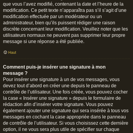
que vous l’avez modifié, contenant la date et l’heure de la
modification. Ce petit texte n’apparaîtra pas s’il s’agit d’une
modification effectuée par un modérateur ou un
administrateur, bien qu’ils puissent rédiger une raison
discrète concernant leur modification. Veuillez noter que les
utilisateurs normaux ne peuvent pas supprimer leur propre
message si une réponse a été publiée.
Haut
Comment puis-je insérer une signature à mon
message ?
Pour insérer une signature à un de vos messages, vous
devez tout d’abord en créer une depuis le panneau de
contrôle de l’utilisateur. Une fois créée, vous pouvez cocher
la case « Insérer une signature » depuis le formulaire de
rédaction afin d’insérer votre signature. Vous pouvez
également ajouter une signature qui sera insérée à tous vos
messages en cochant la case appropriée dans le panneau
de contrôle de l’utilisateur. Si vous choisissez cette dernière
option, il ne vous sera plus utile de spécifier sur chaque