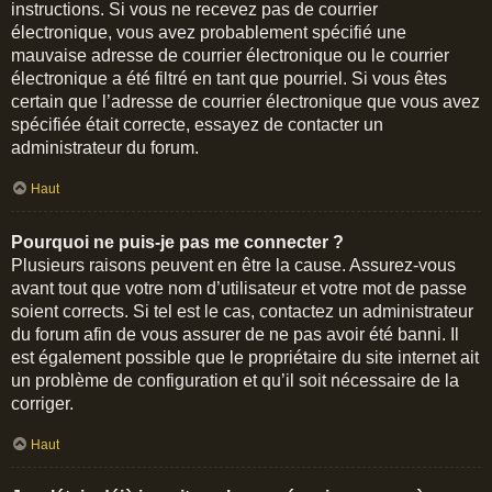
instructions. Si vous ne recevez pas de courrier
électronique, vous avez probablement spécifié une
mauvaise adresse de courrier électronique ou le courrier
électronique a été filtré en tant que pourriel. Si vous êtes
certain que l’adresse de courrier électronique que vous avez
spécifiée était correcte, essayez de contacter un
administrateur du forum.
Haut
Pourquoi ne puis-je pas me connecter ?
Plusieurs raisons peuvent en être la cause. Assurez-vous
avant tout que votre nom d’utilisateur et votre mot de passe
soient corrects. Si tel est le cas, contactez un administrateur
du forum afin de vous assurer de ne pas avoir été banni. Il
est également possible que le propriétaire du site internet ait
un problème de configuration et qu’il soit nécessaire de la
corriger.
Haut