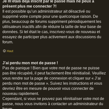
Je m’étais déjà inscrit par le passé mais ne peux à
présent plus me connecter ?!
Il est possible qu’un administrateur ait désactivé ou
supprimé votre compte pour une quelconque raison. De
plus, beaucoup de forums suppriment périodiquement les
utilisateurs inactifs afin de réduire la taille de leur base de
données. Si tel était le cas, inscrivez-vous de nouveau et
essayez de participer plus activement aux discussions du
forum.
Haut
J’ai perdu mon mot de passe !
Pas de panique ! Bien que votre mot de passe ne puisse
pas être récupéré, il peut facilement être réinitialisé. Veuillez
vous rendre sur la page de connexion et cliquer sur « J’ai
perdu mon mot de passe ». Suivez les instructions et vous
devriez être en mesure de pouvoir vous connecter de
nouveau rapidement.
Cependant, si vous ne pouvez pas réinitialiser votre mot de
passe, nous vous invitons à contacter un administrateur du
forum.