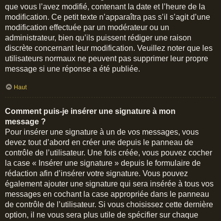
que vous l’avez modifié, contenant la date et l’heure de la
modification. Ce petit texte n’apparaîtra pas s’il s’agit d’une
modification effectuée par un modérateur ou un
administrateur, bien qu’ils puissent rédiger une raison
discrète concernant leur modification. Veuillez noter que les
utilisateurs normaux ne peuvent pas supprimer leur propre
message si une réponse a été publiée.
Haut
Comment puis-je insérer une signature à mon
message ?
Pour insérer une signature à un de vos messages, vous
devez tout d’abord en créer une depuis le panneau de
contrôle de l’utilisateur. Une fois créée, vous pouvez cocher
la case « Insérer une signature » depuis le formulaire de
rédaction afin d’insérer votre signature. Vous pouvez
également ajouter une signature qui sera insérée à tous vos
messages en cochant la case appropriée dans le panneau
de contrôle de l’utilisateur. Si vous choisissez cette dernière
option, il ne vous sera plus utile de spécifier sur chaque