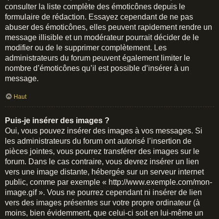
consulter la liste complète des émoticônes depuis le
formulaire de rédaction. Essayez cependant de ne pas
abuser des émoticônes, elles peuvent rapidement rendre un
message illisible et un modérateur pourrait décider de le
modifier ou de le supprimer complètement. Les
administrateurs du forum peuvent également limiter le
nombre d’émoticônes qu’il est possible d’insérer à un
message.
Haut
Puis-je insérer des images ?
Oui, vous pouvez insérer des images à vos messages. Si
les administrateurs du forum ont autorisé l’insertion de
pièces jointes, vous pourrez transférer des images sur le
forum. Dans le cas contraire, vous devrez insérer un lien
vers une image distante, hébergée sur un serveur internet
public, comme par exemple « http://www.exemple.com/mon-
image.gif ». Vous ne pourrez cependant ni insérer de lien
vers des images présentes sur votre propre ordinateur (à
moins, bien évidemment, que celui-ci soit en lui-même un