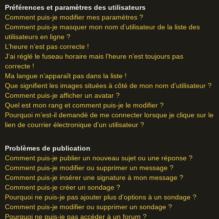
Préférences et paramètres des utilisateurs
Comment puis-je modifier mes paramètres ?
Comment puis-je masquer mon nom d’utilisateur de la liste des
utilisateurs en ligne ?
L’heure n’est pas correcte !
J’ai réglé le fuseau horaire mais l’heure n’est toujours pas
correcte !
Ma langue n’apparaît pas dans la liste !
Que signifient les images situées à côté de mon nom d’utilisateur ?
Comment puis-je afficher un avatar ?
Quel est mon rang et comment puis-je le modifier ?
Pourquoi m’est-il demandé de me connecter lorsque je clique sur le
lien de courrier électronique d’un utilisateur ?
Problèmes de publication
Comment puis-je publier un nouveau sujet ou une réponse ?
Comment puis-je modifier ou supprimer un message ?
Comment puis-je insérer une signature à mon message ?
Comment puis-je créer un sondage ?
Pourquoi ne puis-je pas ajouter plus d’options à un sondage ?
Comment puis-je modifier ou supprimer un sondage ?
Pourquoi ne puis-je pas accéder à un forum ?