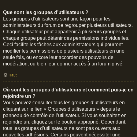
Que sont les groupes d’utilisateurs ?
Les groupes d’utilisateurs sont une façon pour les
administrateurs du forum de regrouper plusieurs utilisateurs.
Chaque utilisateur peut appartenir à plusieurs groupes et
chaque groupe peut détenir des permissions individuelles.
Ceci facilite les tâches aux administrateurs qui pourront
modifier les permissions de plusieurs utilisateurs en une
seule fois, ou encore leur accorder des pouvoirs de
modération, ou bien leur donner accès à un forum privé.
Haut
Où sont les groupes d’utilisateurs et comment puis-je en
rejoindre un ?
Vous pouvez consulter tous les groupes d’utilisateurs en
cliquant sur le lien « Groupes d’utilisateurs » depuis le
panneau de contrôle de l’utilisateur. Si vous souhaitez en
rejoindre un, cliquez sur le bouton approprié. Cependant,
tous les groupes d’utilisateurs ne sont pas ouverts aux
nouvelles adhésions. Certains peuvent nécessiter une