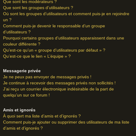
Que sont les modérateurs ?
Que sont les groupes d’utilisateurs ?
Où sont les groupes d’utilisateurs et comment puis-je en rejoindre
un ?
Comment puis-je devenir le responsable d’un groupe
d’utilisateurs ?
Pourquoi certains groupes d’utilisateurs apparaissent dans une
couleur différente ?
Qu’est-ce qu’un « groupe d’utilisateurs par défaut » ?
Qu’est-ce que le lien « L’équipe » ?
Messagerie privée
Je ne peux pas envoyer de messages privés !
Je continue à recevoir des messages privés non sollicités !
J’ai reçu un courrier électronique indésirable de la part de
quelqu’un sur ce forum !
Amis et ignorés
À quoi sert ma liste d’amis et d’ignorés ?
Comment puis-je ajouter ou supprimer des utilisateurs de ma liste
d’amis et d’ignorés ?