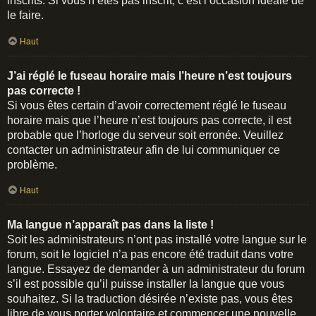
inscrits. Si vous n’êtes pas inscrit, c’est l’occasion idéale de
le faire.
Haut
J’ai réglé le fuseau horaire mais l’heure n’est toujours
pas correcte !
Si vous êtes certain d’avoir correctement réglé le fuseau
horaire mais que l’heure n’est toujours pas correcte, il est
probable que l’horloge du serveur soit erronée. Veuillez
contacter un administrateur afin de lui communiquer ce
problème.
Haut
Ma langue n’apparaît pas dans la liste !
Soit les administrateurs n’ont pas installé votre langue sur le
forum, soit le logiciel n’a pas encore été traduit dans votre
langue. Essayez de demander à un administrateur du forum
s’il est possible qu’il puisse installer la langue que vous
souhaitez. Si la traduction désirée n’existe pas, vous êtes
libre de vous porter volontaire et commencer une nouvelle