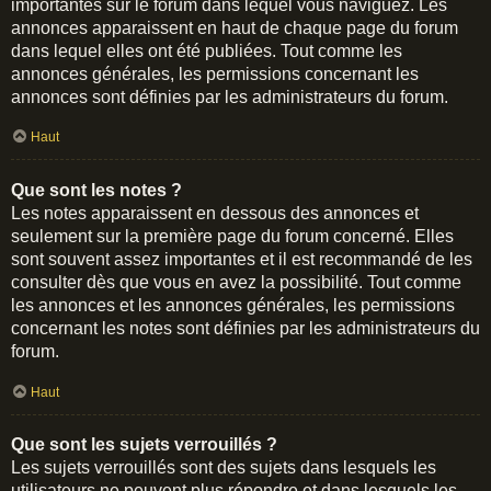
importantes sur le forum dans lequel vous naviguez. Les
annonces apparaissent en haut de chaque page du forum
dans lequel elles ont été publiées. Tout comme les
annonces générales, les permissions concernant les
annonces sont définies par les administrateurs du forum.
Haut
Que sont les notes ?
Les notes apparaissent en dessous des annonces et
seulement sur la première page du forum concerné. Elles
sont souvent assez importantes et il est recommandé de les
consulter dès que vous en avez la possibilité. Tout comme
les annonces et les annonces générales, les permissions
concernant les notes sont définies par les administrateurs du
forum.
Haut
Que sont les sujets verrouillés ?
Les sujets verrouillés sont des sujets dans lesquels les
utilisateurs ne peuvent plus répondre et dans lesquels les