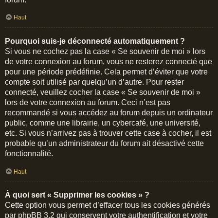
Haut
Pourquoi suis-je déconnecté automatiquement ?
Si vous ne cochez pas la case « Se souvenir de moi » lors
de votre connexion au forum, vous ne resterez connecté que
pour une période prédéfinie. Cela permet d’éviter que votre
compte soit utilisé par quelqu’un d’autre. Pour rester
connecté, veuillez cocher la case « Se souvenir de moi »
lors de votre connexion au forum. Ceci n’est pas
recommandé si vous accédez au forum depuis un ordinateur
public, comme une librairie, un cybercafé, une université,
etc. Si vous n’arrivez pas à trouver cette case à cocher, il est
probable qu’un administrateur du forum ait désactivé cette
fonctionnalité.
Haut
À quoi sert « Supprimer les cookies » ?
Cette option vous permet d’effacer tous les cookies générés
par phpBB 3.2 qui conservent votre authentification et votre