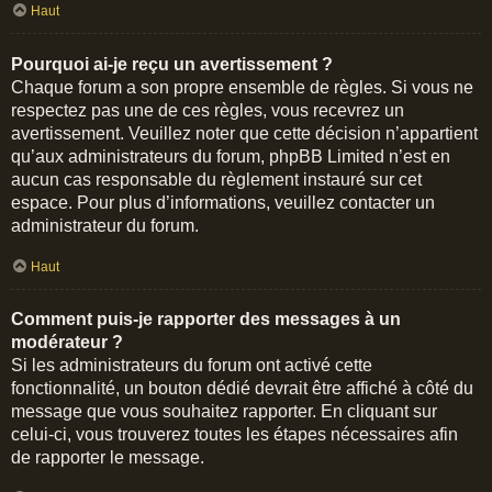
Haut
Pourquoi ai-je reçu un avertissement ?
Chaque forum a son propre ensemble de règles. Si vous ne
respectez pas une de ces règles, vous recevrez un
avertissement. Veuillez noter que cette décision n’appartient
qu’aux administrateurs du forum, phpBB Limited n’est en
aucun cas responsable du règlement instauré sur cet
espace. Pour plus d’informations, veuillez contacter un
administrateur du forum.
Haut
Comment puis-je rapporter des messages à un
modérateur ?
Si les administrateurs du forum ont activé cette
fonctionnalité, un bouton dédié devrait être affiché à côté du
message que vous souhaitez rapporter. En cliquant sur
celui-ci, vous trouverez toutes les étapes nécessaires afin
de rapporter le message.