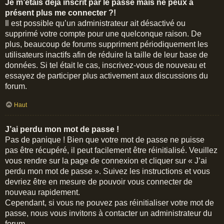
Je m’étais déjà inscrit par le passé mais ne peux à
présent plus me connecter ?!
Il est possible qu’un administrateur ait désactivé ou
supprimé votre compte pour une quelconque raison. De
plus, beaucoup de forums suppriment périodiquement les
utilisateurs inactifs afin de réduire la taille de leur base de
données. Si tel était le cas, inscrivez-vous de nouveau et
essayez de participer plus activement aux discussions du
forum.
Haut
J’ai perdu mon mot de passe !
Pas de panique ! Bien que votre mot de passe ne puisse
pas être récupéré, il peut facilement être réinitialisé. Veuillez
vous rendre sur la page de connexion et cliquer sur « J’ai
perdu mon mot de passe ». Suivez les instructions et vous
devriez être en mesure de pouvoir vous connecter de
nouveau rapidement.
Cependant, si vous ne pouvez pas réinitialiser votre mot de
passe, nous vous invitons à contacter un administrateur du
forum.