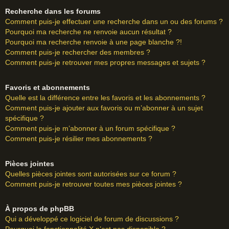
Recherche dans les forums
Comment puis-je effectuer une recherche dans un ou des forums ?
Pourquoi ma recherche ne renvoie aucun résultat ?
Pourquoi ma recherche renvoie à une page blanche ?!
Comment puis-je rechercher des membres ?
Comment puis-je retrouver mes propres messages et sujets ?
Favoris et abonnements
Quelle est la différence entre les favoris et les abonnements ?
Comment puis-je ajouter aux favoris ou m’abonner à un sujet
spécifique ?
Comment puis-je m’abonner à un forum spécifique ?
Comment puis-je résilier mes abonnements ?
Pièces jointes
Quelles pièces jointes sont autorisées sur ce forum ?
Comment puis-je retrouver toutes mes pièces jointes ?
À propos de phpBB
Qui a développé ce logiciel de forum de discussions ?