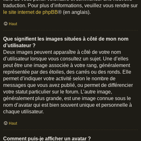
traduction. Pour plus d’informations, veuillez vous rendre sur
le site internet de phpBB
® (en anglais).
Haut
Que signifient les images situées à côté de mon nom
d’utilisateur ?
Deux images peuvent apparaître à côté de votre nom
d’utilisateur lorsque vous consultez un sujet. Une d’elles
peut être une image associée à votre rang, généralement
représentée par des étoiles, des carrés ou des ronds. Elle
permet d’indiquer votre activité selon le nombre de
messages que vous avez publié, ou permet de différencier
votre statut particulier sur le forum. L’autre image,
généralement plus grande, est une image connue sous le
nom d’avatar qui est bien souvent unique et personnelle à
chaque utilisateur.
Haut
Comment puis-je afficher un avatar ?