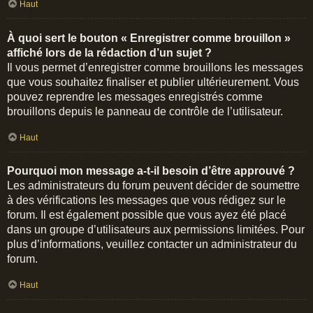
Haut
À quoi sert le bouton « Enregistrer comme brouillon »
affiché lors de la rédaction d’un sujet ?
Il vous permet d’enregistrer comme brouillons les messages
que vous souhaitez finaliser et publier ultérieurement. Vous
pouvez reprendre les messages enregistrés comme
brouillons depuis le panneau de contrôle de l’utilisateur.
Haut
Pourquoi mon message a-t-il besoin d’être approuvé ?
Les administrateurs du forum peuvent décider de soumettre
à des vérifications les messages que vous rédigez sur le
forum. Il est également possible que vous ayez été placé
dans un groupe d’utilisateurs aux permissions limitées. Pour
plus d’informations, veuillez contacter un administrateur du
forum.
Haut