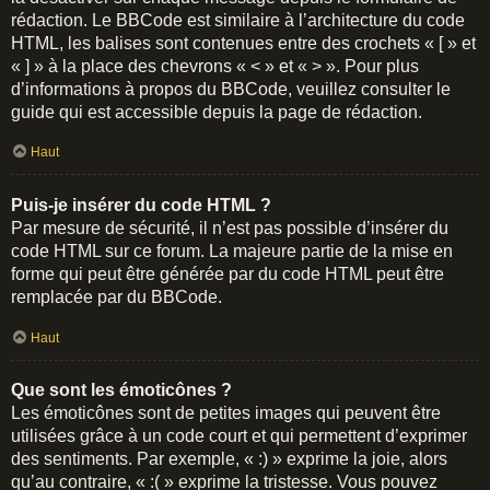
rédaction. Le BBCode est similaire à l’architecture du code
HTML, les balises sont contenues entre des crochets « [ » et
« ] » à la place des chevrons « < » et « > ». Pour plus
d’informations à propos du BBCode, veuillez consulter le
guide qui est accessible depuis la page de rédaction.
Haut
Puis-je insérer du code HTML ?
Par mesure de sécurité, il n’est pas possible d’insérer du
code HTML sur ce forum. La majeure partie de la mise en
forme qui peut être générée par du code HTML peut être
remplacée par du BBCode.
Haut
Que sont les émoticônes ?
Les émoticônes sont de petites images qui peuvent être
utilisées grâce à un code court et qui permettent d’exprimer
des sentiments. Par exemple, « :) » exprime la joie, alors
qu’au contraire, « :( » exprime la tristesse. Vous pouvez