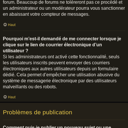
forum. Beaucoup de forums ne toléreront pas ce procédé et
un administrateur ou un modérateur pourra vous sanctionner
en abaissant votre compteur de messages.
Haut
Pourquoi m’est-il demandé de me connecter lorsque je
clique sur le lien de courrier électronique d’un
utilisateur ?
Si les administrateurs ont activé cette fonctionnalité, seuls
les utilisateurs inscrits peuvent envoyer des courriers
électroniques aux autres utilisateurs depuis un formulaire
dédié. Cela permet d’empêcher une utilisation abusive du
système de messagerie électronique par des utilisateurs
malveillants ou des robots.
Haut
Problèmes de publication
Comment puis-je publier un nouveau sujet ou une