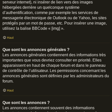
serveur internet), ni insérer de lien vers des images
hébergées derrière un quelconque système
d’authentification, comme par exemple les services de
messagerie électronique de Outlook ou de Yahoo, les sites
protégés par un mot de passe, etc. Pour insérer une image,
utilisez la balise BBCode « [img] ».
Haut
Que sont les annonces générales ?
Les annonces générales contiennent des informations très
importantes que vous devriez consulter en priorité. Elles
apparaissent en haut de chaque forum et dans le panneau
de contrôle de l’utilisateur. Les permissions concernant les
annonces générales sont définies par les administrateurs du
forum.
Haut
Que sont les annonces ?
Les annonces contiennent souvent des informations