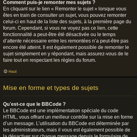
Comment puis-je remonter mes sujets ?
En cliquant sur le lien « Remonter le sujet » lorsque vous
êtes en train de consulter un sujet, vous pouvez remonter
celui-ci en haut de la liste des sujets, à la première page du
forum. Cependant, si vous ne voyez pas ce lien, cette
fonctionnalité a peut-être été désactivée ou le temps
d’attente nécessaire entre les remontées n’a peut-être pas
encore été atteint. Il est également possible de remonter le
sujet simplement en y répondant, mais assurez-vous de le
faire tout en respectant les règles du forum.
Haut
Mise en forme et types de sujets
Qu’est-ce que le BBCode ?
Le BBCode est une implémentation spéciale du code
HTML, vous offrant un meilleur contrôle sur la mise en forme
d’un message. L’utilisation du BBCode est déterminée par
les administrateurs, mais il vous est également possible de
la désactiver sur chaque message depuis le formulaire de