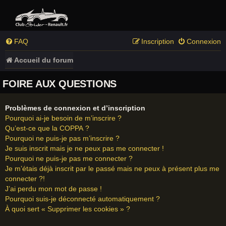
FAQ
Inscription
Connexion
Accueil du forum
FOIRE AUX QUESTIONS
Problèmes de connexion et d’inscription
Pourquoi ai-je besoin de m’inscrire ?
Qu’est-ce que la COPPA ?
Pourquoi ne puis-je pas m’inscrire ?
Je suis inscrit mais je ne peux pas me connecter !
Pourquoi ne puis-je pas me connecter ?
Je m’étais déjà inscrit par le passé mais ne peux à présent plus me
connecter ?!
J’ai perdu mon mot de passe !
Pourquoi suis-je déconnecté automatiquement ?
À quoi sert « Supprimer les cookies » ?