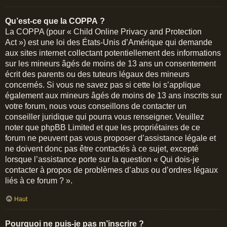
Qu’est-ce que la COPPA ?
La COPPA (pour « Child Online Privacy and Protection
Act ») est une loi des États-Unis d’Amérique qui demande
aux sites internet collectant potentiellement des informations
sur les mineurs âgés de moins de 13 ans un consentement
écrit des parents ou des tuteurs légaux des mineurs
concernés. Si vous ne savez pas si cette loi s’applique
également aux mineurs âgés de moins de 13 ans inscrits sur
votre forum, nous vous conseillons de contacter un
conseiller juridique qui pourra vous renseigner. Veuillez
noter que phpBB Limited et que les propriétaires de ce
forum ne peuvent pas vous proposer d’assistance légale et
ne doivent donc pas être contactés à ce sujet, excepté
lorsque l’assistance porte sur la question « Qui dois-je
contacter à propos de problèmes d’abus ou d’ordres légaux
liés à ce forum ? ».
Haut
Pourquoi ne puis-je pas m’inscrire ?