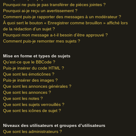
Pourquoi ne puis-je pas transférer de pièces jointes ?
Pourquoi ai-je reçu un avertissement ?
Comment puis-je rapporter des messages à un modérateur ?
À quoi sert le bouton « Enregistrer comme brouillon » affiché lors
de la rédaction d’un sujet ?
Pourquoi mon message a-t-il besoin d’être approuvé ?
Comment puis-je remonter mes sujets ?
Mise en forme et types de sujets
Qu’est-ce que le BBCode ?
Puis-je insérer du code HTML ?
Que sont les émoticônes ?
Puis-je insérer des images ?
Que sont les annonces générales ?
Que sont les annonces ?
Que sont les notes ?
Que sont les sujets verrouillés ?
Que sont les icônes de sujet ?
Niveaux des utilisateurs et groupes d’utilisateurs
Que sont les administrateurs ?