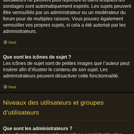
sondages sont automatiquement expirés. Les sujets peuvent
être verrouillés par un administrateur ou un modérateur du
forum pour de multiples raisons. Vous pouvez également
verrouiller vos propres sujets, si cela a été autorisé par les
administrateurs.
Haut
Que sont les icônes de sujet ?
Les icônes de sujet sont de petites images que l’auteur peut
insérer afin d’illustrer le contenu de son sujet. Les
administrateurs peuvent désactiver cette fonctionnalité.
Haut
Niveaux des utilisateurs et groupes
d’utilisateurs
Que sont les administrateurs ?