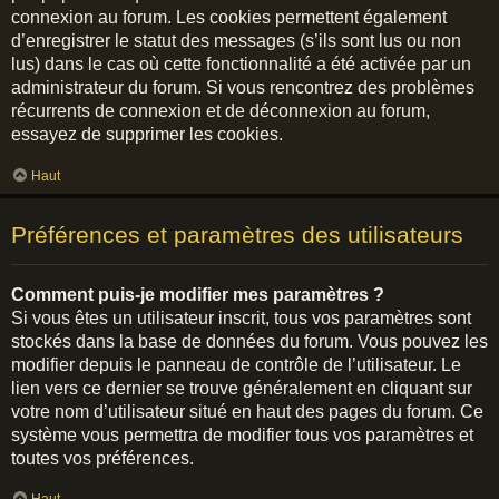
connexion au forum. Les cookies permettent également
d’enregistrer le statut des messages (s’ils sont lus ou non
lus) dans le cas où cette fonctionnalité a été activée par un
administrateur du forum. Si vous rencontrez des problèmes
récurrents de connexion et de déconnexion au forum,
essayez de supprimer les cookies.
Haut
Préférences et paramètres des utilisateurs
Comment puis-je modifier mes paramètres ?
Si vous êtes un utilisateur inscrit, tous vos paramètres sont
stockés dans la base de données du forum. Vous pouvez les
modifier depuis le panneau de contrôle de l’utilisateur. Le
lien vers ce dernier se trouve généralement en cliquant sur
votre nom d’utilisateur situé en haut des pages du forum. Ce
système vous permettra de modifier tous vos paramètres et
toutes vos préférences.