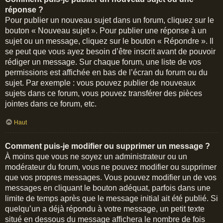
réponse ?
Pour publier un nouveau sujet dans un forum, cliquez sur le
bouton « Nouveau sujet ». Pour publier une réponse à un
sujet ou un message, cliquez sur le bouton « Répondre ». Il
se peut que vous ayez besoin d’être inscrit avant de pouvoir
rédiger un message. Sur chaque forum, une liste de vos
permissions est affichée en bas de l’écran du forum ou du
sujet. Par exemple : vous pouvez publier de nouveaux
sujets dans ce forum, vous pouvez transférer des pièces
jointes dans ce forum, etc.
Haut
Comment puis-je modifier ou supprimer un message ?
À moins que vous ne soyez un administrateur ou un
modérateur du forum, vous ne pouvez modifier ou supprimer
que vos propres messages. Vous pouvez modifier un de vos
messages en cliquant le bouton adéquat, parfois dans une
limite de temps après que le message initial ait été publié. Si
quelqu’un a déjà répondu à votre message, un petit texte
situé en dessous du message affichera le nombre de fois