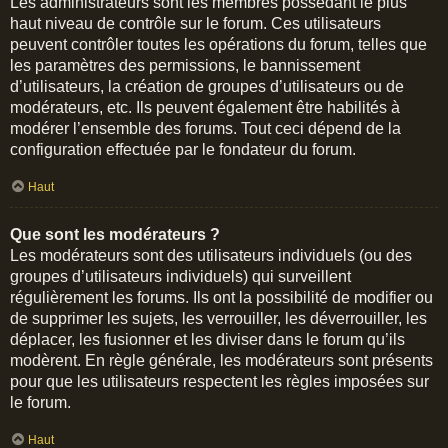
Les administrateurs sont les membres possédant le plus
haut niveau de contrôle sur le forum. Ces utilisateurs
peuvent contrôler toutes les opérations du forum, telles que
les paramètres des permissions, le bannissement
d’utilisateurs, la création de groupes d’utilisateurs ou de
modérateurs, etc. Ils peuvent également être habilités à
modérer l’ensemble des forums. Tout ceci dépend de la
configuration effectuée par le fondateur du forum.
Haut
Que sont les modérateurs ?
Les modérateurs sont des utilisateurs individuels (ou des
groupes d’utilisateurs individuels) qui surveillent
régulièrement les forums. Ils ont la possibilité de modifier ou
de supprimer les sujets, les verrouiller, les déverrouiller, les
déplacer, les fusionner et les diviser dans le forum qu’ils
modèrent. En règle générale, les modérateurs sont présents
pour que les utilisateurs respectent les règles imposées sur
le forum.
Haut