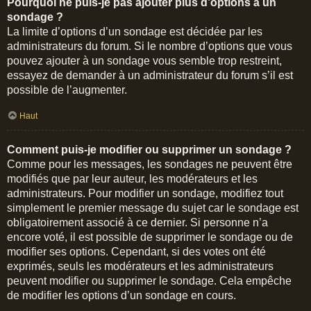
Pourquoi ne puis-je pas ajouter plus d’options à un
sondage ?
La limite d’options d’un sondage est décidée par les
administrateurs du forum. Si le nombre d’options que vous
pouvez ajouter à un sondage vous semble trop restreint,
essayez de demander à un administrateur du forum s’il est
possible de l’augmenter.
Haut
Comment puis-je modifier ou supprimer un sondage ?
Comme pour les messages, les sondages ne peuvent être
modifiés que par leur auteur, les modérateurs et les
administrateurs. Pour modifier un sondage, modifiez tout
simplement le premier message du sujet car le sondage est
obligatoirement associé à ce dernier. Si personne n’a
encore voté, il est possible de supprimer le sondage ou de
modifier ses options. Cependant, si des votes ont été
exprimés, seuls les modérateurs et les administrateurs
peuvent modifier ou supprimer le sondage. Cela empêche
de modifier les options d’un sondage en cours.