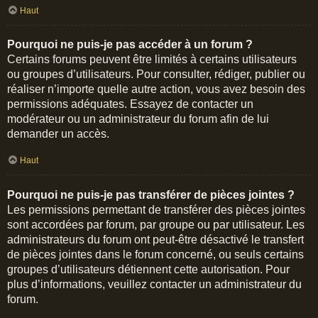
Haut
Pourquoi ne puis-je pas accéder à un forum ?
Certains forums peuvent être limités à certains utilisateurs
ou groupes d’utilisateurs. Pour consulter, rédiger, publier ou
réaliser n’importe quelle autre action, vous avez besoin des
permissions adéquates. Essayez de contacter un
modérateur ou un administrateur du forum afin de lui
demander un accès.
Haut
Pourquoi ne puis-je pas transférer de pièces jointes ?
Les permissions permettant de transférer des pièces jointes
sont accordées par forum, par groupe ou par utilisateur. Les
administrateurs du forum ont peut-être désactivé le transfert
de pièces jointes dans le forum concerné, ou seuls certains
groupes d’utilisateurs détiennent cette autorisation. Pour
plus d’informations, veuillez contacter un administrateur du
forum.