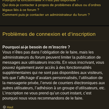
Pourquoi la fonctionnalité X n’est pas disponible ?
Qui dois-je contacter à propos de problèmes d’abus ou d’ordres
légaux liés à ce forum ?
Comment puis-je contacter un administrateur du forum ?
Problèmes de connexion et d’inscription
Pourquoi ai-je besoin de m’inscrire ?
Vous n’êtes pas dans l’obligation de le faire, mais les
administrateurs du forum peuvent limiter la publication de
messages aux utilisateurs inscrits. En vous inscrivant, vous
pouvez également avoir accès à des fonctionnalités
supplémentaires qui ne sont pas disponibles aux visiteurs,
tels que l’affichage d’avatars personnalisés, l’utilisation de
la messagerie privée, l’envoi de courriers électroniques aux
autres utilisateurs, l’adhésion à un groupe d’utilisateurs, etc.
L’inscription ne vous prend qu’un court instant, c’est
pourquoi nous vous recommandons de le faire.
Haut