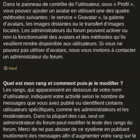
Dans le panneau de contrôle de l’utilisateur, sous « Profil »,
vous pouvez ajouter un avatar en utilisant une des quatre
méthodes suivantes : le service « Gravatar », la galerie
d’avatars, les images distantes ou le transfert d’images
locales. Les administrateurs du forum peuvent activer ou
non la fonctionnalité des avatars et des méthodes qu’ils
veuillent rendre disponible aux utilisateurs. Si vous ne
pouvez pas utiliser d’avatars, nous vous invitons à contacter
un administrateur du forum.
Haut
Quel est mon rang et comment puis-je le modifier ?
Les rangs, qui apparaissent en dessous de votre nom
d’utilisateur, indiquent votre activité selon le nombre de
messages que vous avez publié ou identifient certains
utilisateurs spécifiques, comme les administrateurs et les
modérateurs. Dans la plupart des cas, seul un
administrateur du forum peut modifier le texte des rangs du
forum. Merci de ne pas abuser de ce système en publiant
inutilement des messages afin d’augmenter votre rang sur le