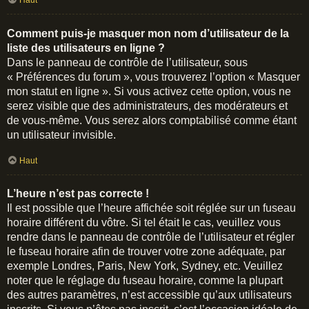
Haut
Comment puis-je masquer mon nom d’utilisateur de la
liste des utilisateurs en ligne ?
Dans le panneau de contrôle de l’utilisateur, sous
« Préférences du forum », vous trouverez l’option « Masquer
mon statut en ligne ». Si vous activez cette option, vous ne
serez visible que des administrateurs, des modérateurs et
de vous-même. Vous serez alors comptabilisé comme étant
un utilisateur invisible.
Haut
L’heure n’est pas correcte !
Il est possible que l’heure affichée soit réglée sur un fuseau
horaire différent du vôtre. Si tel était le cas, veuillez vous
rendre dans le panneau de contrôle de l’utilisateur et régler
le fuseau horaire afin de trouver votre zone adéquate, par
exemple Londres, Paris, New York, Sydney, etc. Veuillez
noter que le réglage du fuseau horaire, comme la plupart
des autres paramètres, n’est accessible qu’aux utilisateurs