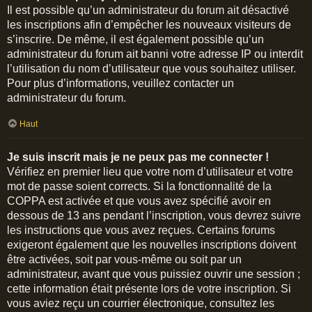
Il est possible qu’un administrateur du forum ait désactivé
les inscriptions afin d’empêcher les nouveaux visiteurs de
s’inscrire. De même, il est également possible qu’un
administrateur du forum ait banni votre adresse IP ou interdit
l’utilisation du nom d’utilisateur que vous souhaitez utiliser.
Pour plus d’informations, veuillez contacter un
administrateur du forum.
Haut
Je suis inscrit mais je ne peux pas me connecter !
Vérifiez en premier lieu que votre nom d’utilisateur et votre
mot de passe soient corrects. Si la fonctionnalité de la
COPPA est activée et que vous avez spécifié avoir en
dessous de 13 ans pendant l’inscription, vous devrez suivre
les instructions que vous avez reçues. Certains forums
exigeront également que les nouvelles inscriptions doivent
être activées, soit par vous-même ou soit par un
administrateur, avant que vous puissiez ouvrir une session ;
cette information était présente lors de votre inscription. Si
vous aviez reçu un courrier électronique, consultez les