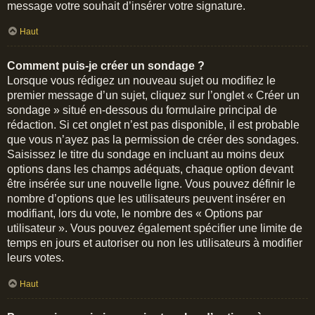
message votre souhait d’insérer votre signature.
Haut
Comment puis-je créer un sondage ?
Lorsque vous rédigez un nouveau sujet ou modifiez le
premier message d’un sujet, cliquez sur l’onglet « Créer un
sondage » situé en-dessous du formulaire principal de
rédaction. Si cet onglet n’est pas disponible, il est probable
que vous n’ayez pas la permission de créer des sondages.
Saisissez le titre du sondage en incluant au moins deux
options dans les champs adéquats, chaque option devant
être insérée sur une nouvelle ligne. Vous pouvez définir le
nombre d’options que les utilisateurs peuvent insérer en
modifiant, lors du vote, le nombre des « Options par
utilisateur ». Vous pouvez également spécifier une limite de
temps en jours et autoriser ou non les utilisateurs à modifier
leurs votes.
Haut