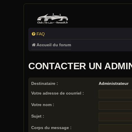
FAQ
Accueil du forum
CONTACTER UN ADMI
Destinataire :
Administrateur
Votre adresse de courriel :
Votre nom :
Sujet :
Corps du message :