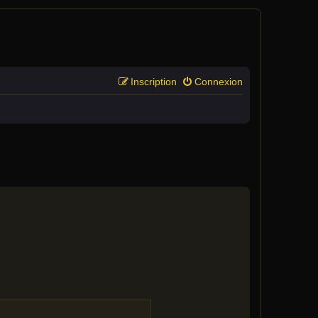
Inscription
Connexion