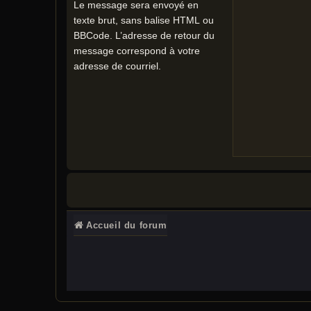
Le message sera envoyé en
texte brut, sans balise HTML ou
BBCode. L’adresse de retour du
message correspond à votre
adresse de courriel.
Accueil du forum