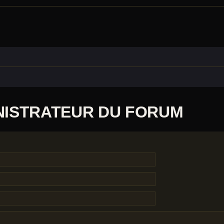
NISTRATEUR DU FORUM