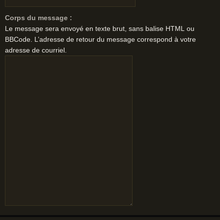
Corps du message :
Le message sera envoyé en texte brut, sans balise HTML ou
BBCode. L’adresse de retour du message correspond à votre
adresse de courriel.