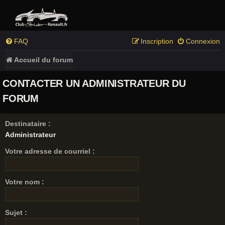
FAQ
Inscription
Connexion
Accueil du forum
CONTACTER UN ADMINISTRATEUR DU
FORUM
Destinataire :
Administrateur
Votre adresse de courriel :
Votre nom :
Sujet :