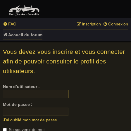
FAQ
Inscription
Connexion
Accueil du forum
Vous devez vous inscrire et vous connecter
afin de pouvoir consulter le profil des
utilisateurs.
Nom d’utilisateur :
Mot de passe :
J’ai oublié mon mot de passe
Se souvenir de moi