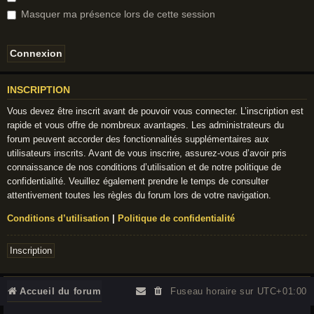
Masquer ma présence lors de cette session
INSCRIPTION
Vous devez être inscrit avant de pouvoir vous connecter. L’inscription est
rapide et vous offre de nombreux avantages. Les administrateurs du
forum peuvent accorder des fonctionnalités supplémentaires aux
utilisateurs inscrits. Avant de vous inscrire, assurez-vous d’avoir pris
connaissance de nos conditions d’utilisation et de notre politique de
confidentialité. Veuillez également prendre le temps de consulter
attentivement toutes les règles du forum lors de votre navigation.
Conditions d’utilisation
|
Politique de confidentialité
Inscription
Accueil du forum
Fuseau horaire sur
UTC+01:00