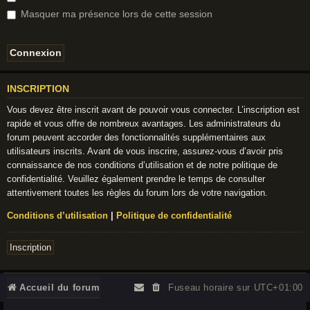
Masquer ma présence lors de cette session
INSCRIPTION
Vous devez être inscrit avant de pouvoir vous connecter. L’inscription est
rapide et vous offre de nombreux avantages. Les administrateurs du
forum peuvent accorder des fonctionnalités supplémentaires aux
utilisateurs inscrits. Avant de vous inscrire, assurez-vous d’avoir pris
connaissance de nos conditions d’utilisation et de notre politique de
confidentialité. Veuillez également prendre le temps de consulter
attentivement toutes les règles du forum lors de votre navigation.
Conditions d’utilisation
|
Politique de confidentialité
Inscription
Accueil du forum
Fuseau horaire sur
UTC+01:00