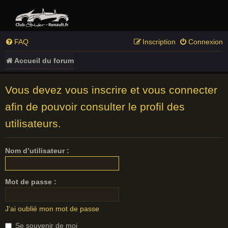
FAQ
Inscription
Connexion
Accueil du forum
Vous devez vous inscrire et vous connecter
afin de pouvoir consulter le profil des
utilisateurs.
Nom d’utilisateur :
Mot de passe :
J’ai oublié mon mot de passe
Se souvenir de moi