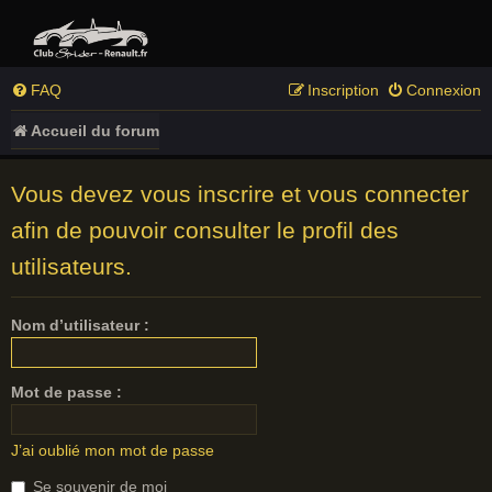
FAQ
Inscription
Connexion
Accueil du forum
Vous devez vous inscrire et vous connecter
afin de pouvoir consulter le profil des
utilisateurs.
Nom d’utilisateur :
Mot de passe :
J’ai oublié mon mot de passe
Se souvenir de moi