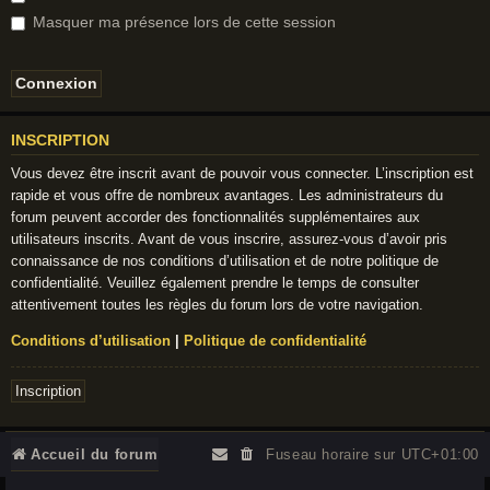
Masquer ma présence lors de cette session
INSCRIPTION
Vous devez être inscrit avant de pouvoir vous connecter. L’inscription est
rapide et vous offre de nombreux avantages. Les administrateurs du
forum peuvent accorder des fonctionnalités supplémentaires aux
utilisateurs inscrits. Avant de vous inscrire, assurez-vous d’avoir pris
connaissance de nos conditions d’utilisation et de notre politique de
confidentialité. Veuillez également prendre le temps de consulter
attentivement toutes les règles du forum lors de votre navigation.
Conditions d’utilisation
|
Politique de confidentialité
Inscription
Accueil du forum
Fuseau horaire sur
UTC+01:00