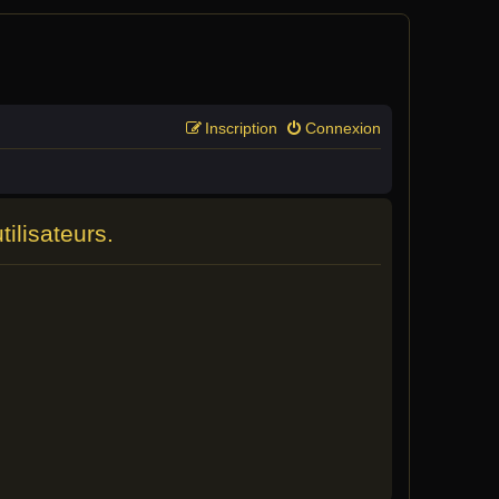
Inscription
Connexion
ilisateurs.