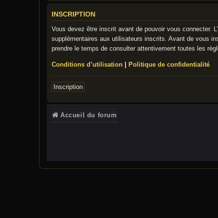
INSCRIPTION
Vous devez être inscrit avant de pouvoir vous connecter. L
supplémentaires aux utilisateurs inscrits. Avant de vous ins
prendre le temps de consulter attentivement toutes les règl
Conditions d’utilisation
|
Politique de confidentialité
Inscription
Accueil du forum