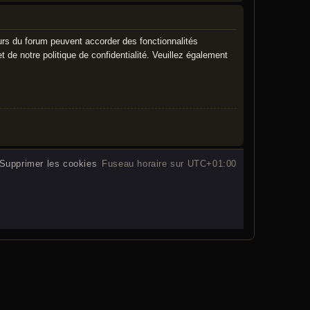
urs du forum peuvent accorder des fonctionnalités
t de notre politique de confidentialité. Veuillez également
Supprimer les cookies
Fuseau horaire sur
UTC+01:00