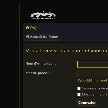
FAQ
Accueil du forum
Vous devez vous inscrire et vous con
Nom d’utilisateur :
Mot de passe :
J’ai oublié mon mot
Se souvenir de 
Masquer ma prése