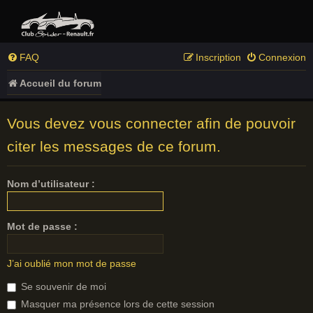
FAQ
Inscription
Connexion
Accueil du forum
Vous devez vous connecter afin de pouvoir
citer les messages de ce forum.
Nom d’utilisateur :
Mot de passe :
J’ai oublié mon mot de passe
Se souvenir de moi
Masquer ma présence lors de cette session