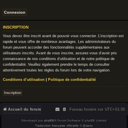
INSCRIPTION
Vous devez être inscrit avant de pouvoir vous connecter. L’inscription est
rapide et vous offre de nombreux avantages. Les administrateurs du
forum peuvent accorder des fonctionnalités supplémentaires aux
utilisateurs inscrits. Avant de vous inscrire, assurez-vous d’avoir pris
connaissance de nos conditions d’utilisation et de notre politique de
confidentialité. Veuillez également prendre le temps de consulter
attentivement toutes les règles du forum lors de votre navigation.
Conditions d’utilisation
|
Politique de confidentialité
Inscription
Accueil du forum
Fuseau horaire sur
UTC+01:00
Développé par
phpBB
® Forum Software © phpBB Limited
Traduction française officielle
©
Qiaeru