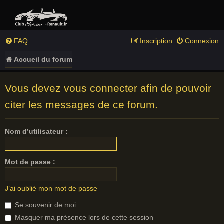
FAQ
Inscription
Connexion
Accueil du forum
Vous devez vous connecter afin de pouvoir
citer les messages de ce forum.
Nom d’utilisateur :
Mot de passe :
J’ai oublié mon mot de passe
Se souvenir de moi
Masquer ma présence lors de cette session