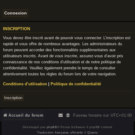
INSCRIPTION
Vous devez être inscrit avant de pouvoir vous connecter. L’inscription est
rapide et vous offre de nombreux avantages. Les administrateurs du
forum peuvent accorder des fonctionnalités supplémentaires aux
utilisateurs inscrits. Avant de vous inscrire, assurez-vous d’avoir pris
connaissance de nos conditions d’utilisation et de notre politique de
confidentialité. Veuillez également prendre le temps de consulter
attentivement toutes les règles du forum lors de votre navigation.
Conditions d’utilisation
|
Politique de confidentialité
Inscription
Accueil du forum
Fuseau horaire sur
UTC+01:00
Développé par
phpBB
® Forum Software © phpBB Limited
Traduction française officielle
©
Qiaeru