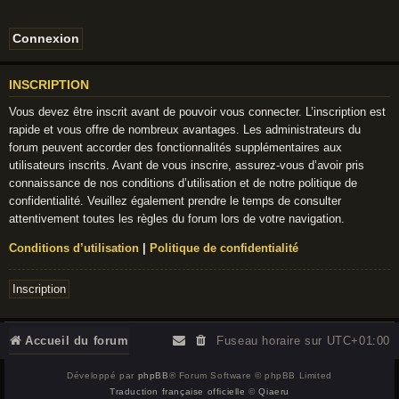
INSCRIPTION
Vous devez être inscrit avant de pouvoir vous connecter. L’inscription est
rapide et vous offre de nombreux avantages. Les administrateurs du
forum peuvent accorder des fonctionnalités supplémentaires aux
utilisateurs inscrits. Avant de vous inscrire, assurez-vous d’avoir pris
connaissance de nos conditions d’utilisation et de notre politique de
confidentialité. Veuillez également prendre le temps de consulter
attentivement toutes les règles du forum lors de votre navigation.
Conditions d’utilisation
|
Politique de confidentialité
Inscription
Accueil du forum
Fuseau horaire sur
UTC+01:00
Développé par
phpBB
® Forum Software © phpBB Limited
Traduction française officielle
©
Qiaeru