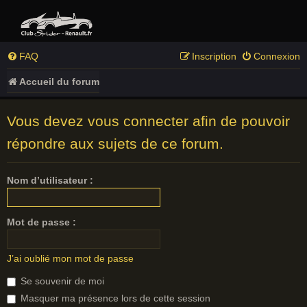
FAQ
Inscription
Connexion
Accueil du forum
Vous devez vous connecter afin de pouvoir
répondre aux sujets de ce forum.
Nom d’utilisateur :
Mot de passe :
J’ai oublié mon mot de passe
Se souvenir de moi
Masquer ma présence lors de cette session