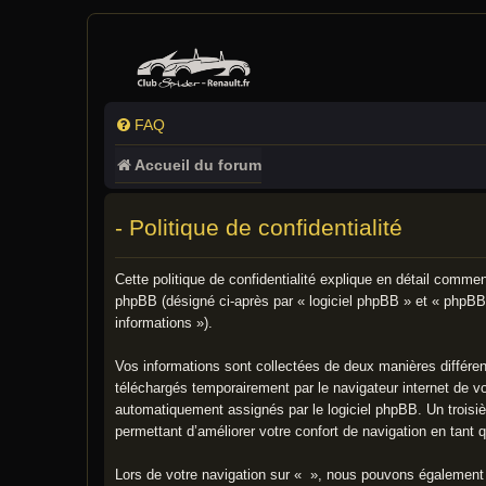
FAQ
Accueil du forum
- Politique de confidentialité
Cette politique de confidentialité explique en détail commen
phpBB (désigné ci-après par « logiciel phpBB » et « phpBB L
informations »).
Vos informations sont collectées de deux manières différen
téléchargés temporairement par le navigateur internet de vo
automatiquement assignés par le logiciel phpBB. Un troisiè
permettant d’améliorer votre confort de navigation en tant qu
Lors de votre navigation sur « », nous pouvons également 