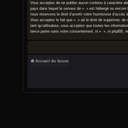
Vous acceptez de ne publier aucun contenu à caractère abusi
pays dans lequel le serveur de « » est hébergé ou encore l
nous réservons le droit d’avertir votre fournisseur d’accès 
Vous acceptez le fait que « » ait le droit de supprimer, de
tant qu’utilisateur, vous acceptez que toutes les informat
tierce partie sans votre consentement, ni « », ni phpBB, 
Accueil du forum