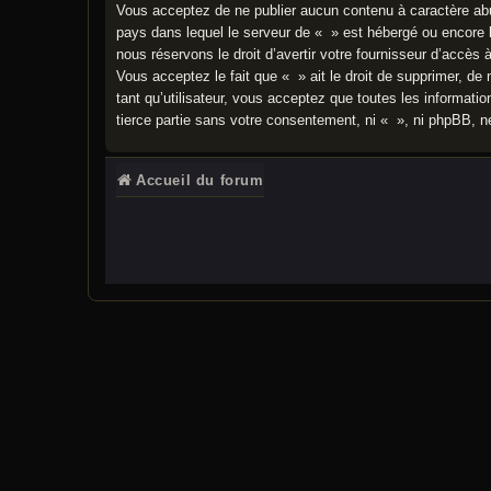
Vous acceptez de ne publier aucun contenu à caractère abusi
pays dans lequel le serveur de « » est hébergé ou encore l
nous réservons le droit d’avertir votre fournisseur d’accès 
Vous acceptez le fait que « » ait le droit de supprimer, de
tant qu’utilisateur, vous acceptez que toutes les informat
tierce partie sans votre consentement, ni « », ni phpBB, 
Accueil du forum