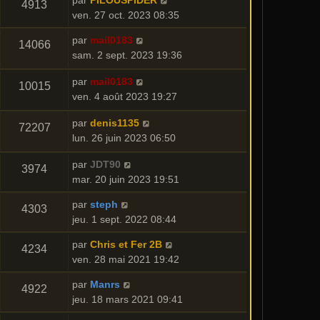
par
PILOUSPIDER
4913
ven. 27 oct. 2023 08:35
par
mail0183
14066
sam. 2 sept. 2023 19:36
par
mail0183
10015
ven. 4 août 2023 19:27
par
denis1135
72207
lun. 26 juin 2023 06:50
par
JDT90
3974
mar. 20 juin 2023 19:51
par
steph
4303
jeu. 1 sept. 2022 08:44
par
Chris et Fer 2B
4234
ven. 28 mai 2021 19:42
par
Manrs
4922
jeu. 18 mars 2021 09:41