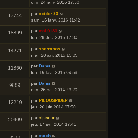
dim. 24 janv. 2016 17:58
par
spider 33
13744
sam. 16 janv. 2016 11:42
par
mail0183
18899
lun. 28 déc. 2015 17:30
par
sbarroboy
14271
mar. 28 avr. 2015 13:39
par
Dams
11860
lun. 16 févr. 2015 09:58
par
Dams
9889
dim. 26 oct. 2014 23:20
par
PILOUSPIDER
12219
jeu. 26 juin 2014 07:50
par
alpineur
20409
jeu. 17 avr. 2014 17:41
par
steph
8572