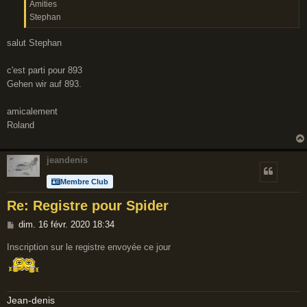
Amities
Stephan
salut Stephan
c'est parti pour 893
Gehen wir auf 893.
amicalement
Roland
jeandenis
Membre Club
Re: Registre pour Spider
M
dim. 16 févr. 2020 18:34
e
Inscription sur le registre envoyée ce jour
s
s
a
g
Jean-denis
e