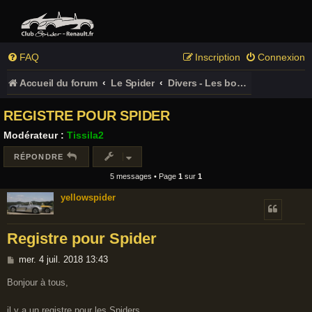
FAQ
Inscription
Connexion
Accueil du forum
Le Spider
Divers - Les bonnes adresses
REGISTRE POUR SPIDER
Modérateur :
Tissila2
RÉPONDRE
5 messages • Page
1
sur
1
yellowspider
Registre pour Spider
M
mer. 4 juil. 2018 13:43
e
Bonjour à tous,
s
s
il y a un registre pour les Spiders.